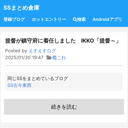
SSまとめ倉庫
登録ブログ
ホットエントリー
検索
Androidアプリ
提督が鎮守府に着任しました IKKO「提督～」
Posted by
えすえすログ
2025/01/30 19:47
艦これ
同じSSをまとめているブログ
SS古今東西
続きを読む