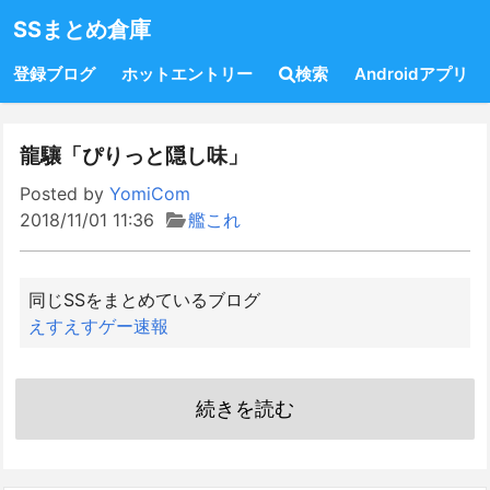
SSまとめ倉庫
登録ブログ
ホットエントリー
検索
Androidアプリ
龍驤「ぴりっと隠し味」
Posted by
YomiCom
2018/11/01 11:36
艦これ
同じSSをまとめているブログ
えすえすゲー速報
続きを読む