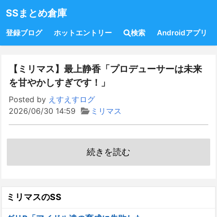
SSまとめ倉庫
登録ブログ
ホットエントリー
検索
Androidアプリ
【ミリマス】最上静香「プロデューサーは未来
を甘やかしすぎです！」
Posted by
えすえすログ
2026/06/30 14:59
ミリマス
続きを読む
ミリマスのSS