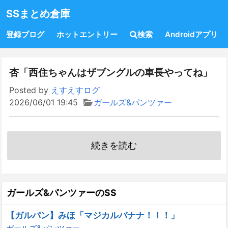
SSまとめ倉庫
登録ブログ
ホットエントリー
検索
Androidアプリ
杏「西住ちゃんはザブングルの車長やってね」
Posted by
えすえすログ
2026/06/01 19:45
ガールズ&パンツァー
続きを読む
ガールズ&パンツァーのSS
【ガルパン】みほ「マジカルバナナ！！！」