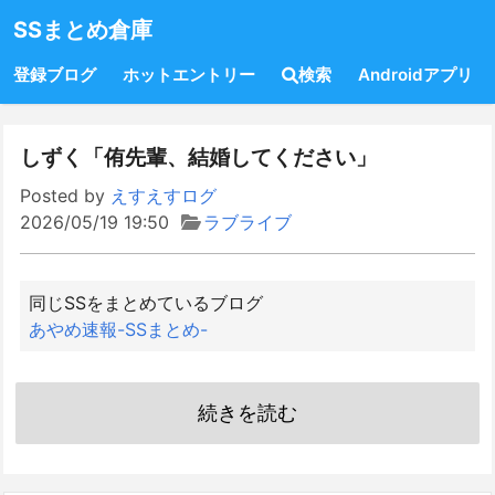
SSまとめ倉庫
登録ブログ
ホットエントリー
検索
Androidアプリ
しずく「侑先輩、結婚してください」
Posted by
えすえすログ
2026/05/19 19:50
ラブライブ
同じSSをまとめているブログ
あやめ速報-SSまとめ-
続きを読む