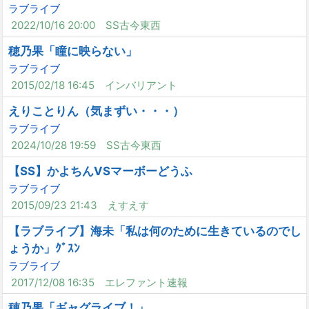
ラブライブ
2022/10/16 20:00
SS古今東西
穂乃果「瞳に映らない」
ラブライブ
2015/02/18 16:45
インバリアント
えりことりん（気まずい・・・）
ラブライブ
2024/10/28 19:59
SS古今東西
【SS】かよちんVSマーボーどうふ
ラブライブ
2015/09/23 21:43
えすえす
【ラブライブ】海未「私は何のために生きているのでし
ょうか」ｸﾞｽﾝ
ラブライブ
2017/12/08 16:35
エレファント速報
穂乃果「ギャグライブ！」