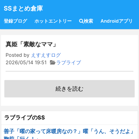
SSまとめ倉庫
登録ブログ
ホットエントリー
検索
Androidアプリ
真姫「素敵なママ」
Posted by
えすえすログ
2026/05/14 19:51
ラブライブ
続きを読む
ラブライブのSS
善子「曜の家って床暖房なの？」曜「うん、そうだよ」