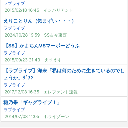
ラブライブ
2015/02/18 16:45
インバリアント
えりことりん（気まずい・・・）
ラブライブ
2024/10/28 19:59
SS古今東西
【SS】かよちんVSマーボーどうふ
ラブライブ
2015/09/23 21:43
えすえす
【ラブライブ】海未「私は何のために生きているのでし
ょうか」ｸﾞｽﾝ
ラブライブ
2017/12/08 16:35
エレファント速報
穂乃果「ギャグライブ！」
ラブライブ
2014/07/08 11:05
ホライゾーン