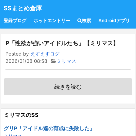
SSまとめ倉庫
登録ブログ
ホットエントリー
検索
Androidアプリ
P「性欲が強いアイドルたち」【ミリマス】
Posted by
えすえすログ
2026/01/08 08:58
ミリマス
続きを読む
ミリマスのSS
グリP「アイドル達の育成に失敗した」