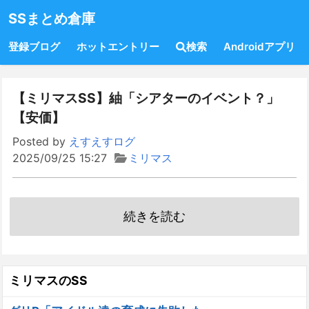
SSまとめ倉庫
登録ブログ
ホットエントリー
検索
Androidアプリ
【ミリマスSS】紬「シアターのイベント？」
【安価】
Posted by
えすえすログ
2025/09/25 15:27
ミリマス
続きを読む
ミリマスのSS