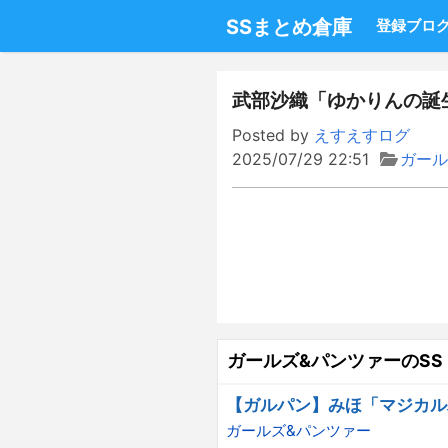
SSまとめ倉庫
登録ブロ
武部沙織「ゆかりんの誕
Posted by
えすえすログ
2025/07/29 22:51
ガール
ガールズ&パンツァーのSS
【ガルパン】みほ「マジカル
ガールズ&パンツァー