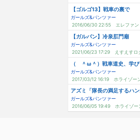
【ゴルゴ13】戦車の裏で
ガールズ&パンツァー
2016/06/30 22:55
エレファン
【ガルパン】冷泉肛門廟
ガールズ&パンツァー
2021/06/23 17:29
えすえすロ
（ ＾ω＾）戦車道史、学び
ガールズ&パンツァー
2017/03/12 16:19
ホライゾー
アズミ「隊長の満足するハン
ガールズ&パンツァー
2016/06/05 19:49
ホライゾー