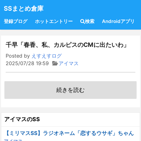
SSまとめ倉庫
登録ブログ
ホットエントリー
検索
Androidアプリ
千早「春香、私、カルピスのCMに出たいわ」
Posted by
えすえすログ
2025/07/28 19:59
アイマス
続きを読む
アイマスのSS
【ミリマスSS】ラジオネーム「恋するウサギ」ちゃん