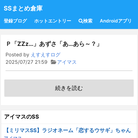
SSまとめ倉庫
登録ブログ
ホットエントリー
検索
Androidアプリ
Ｐ「ZZz…」あずさ「あ…あら～？」
Posted by
えすえすログ
2025/07/27 21:59
アイマス
続きを読む
アイマスのSS
【ミリマスSS】ラジオネーム「恋するウサギ」ちゃん