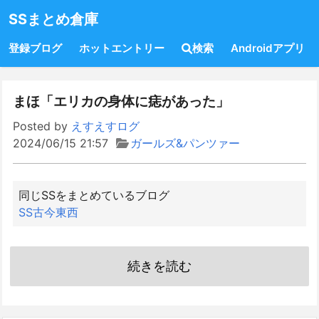
SSまとめ倉庫
登録ブログ
ホットエントリー
検索
Androidアプリ
まほ「エリカの身体に痣があった」
Posted by
えすえすログ
2024/06/15 21:57
ガールズ&パンツァー
同じSSをまとめているブログ
SS古今東西
続きを読む