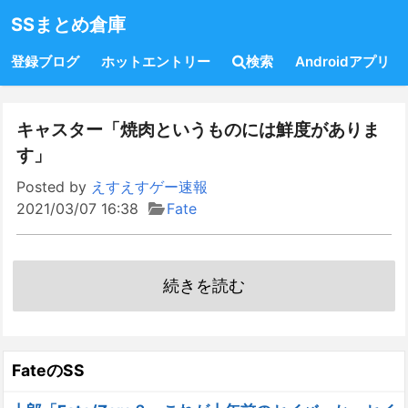
SSまとめ倉庫
登録ブログ
ホットエントリー
検索
Androidアプリ
キャスター「焼肉というものには鮮度がありま
す」
Posted by
えすえすゲー速報
2021/03/07 16:38
Fate
続きを読む
FateのSS