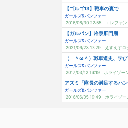
【ゴルゴ13】戦車の裏で
ガールズ&パンツァー
2016/06/30 22:55
エレファン
【ガルパン】冷泉肛門廟
ガールズ&パンツァー
2021/06/23 17:29
えすえすロ
（ ＾ω＾）戦車道史、学び
ガールズ&パンツァー
2017/03/12 16:19
ホライゾー
アズミ「隊長の満足するハン
ガールズ&パンツァー
2016/06/05 19:49
ホライゾー