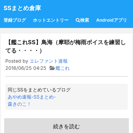
SSまとめ倉庫
登録ブログ
ホットエントリー
検索
Androidアプリ
【艦これSS】鳥海（摩耶が梅雨ボイスを練習し
てる・・・・）
Posted by
エレファント速報
2016/06/25 04:25
艦これ
同じSSをまとめているブログ
あやめ速報-SSまとめ-
森きのこ！
続きを読む