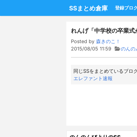
SSまとめ倉庫
登録ブロ
れんげ「中学校の卒業式
Posted by
森きのこ！
2015/08/05 11:59
のんの
同じSSをまとめているブロ
エレファント速報