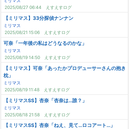
ミリマス
2025/08/27 06:44
えすえすログ
【ミリマス】33分探偵ナンナン
ミリマス
2025/08/21 15:06
えすえすログ
可奈「一年後の私はどうなるのかな」
ミリマス
2025/08/19 14:50
えすえすログ
【ミリマス】可奈「あったかプロデューサーさんの抱き
枕」
ミリマス
2025/08/19 11:48
えすえすログ
【ミリマスSS】杏奈「杏奈は…誰？」
ミリマス
2025/08/18 21:58
えすえすログ
【ミリマスSS】杏奈「ねえ、見て…ロコアート…」