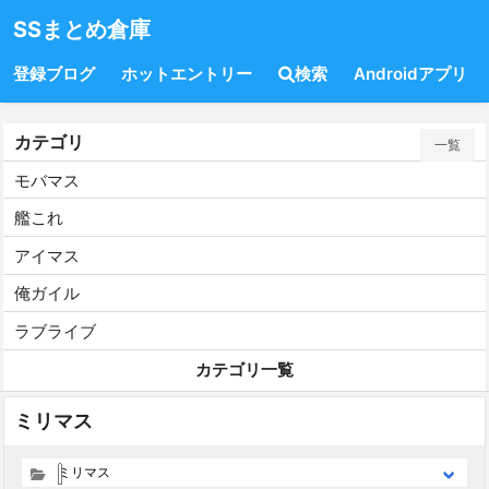
SSまとめ倉庫
登録ブログ
ホットエントリー
検索
Androidアプリ
カテゴリ
一覧
モバマス
艦これ
アイマス
俺ガイル
ラブライブ
カテゴリ一覧
ミリマス
ミリマス