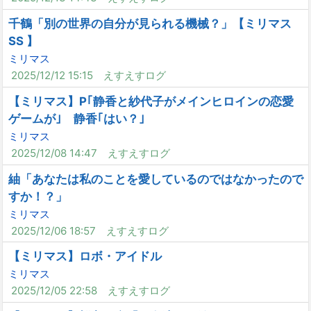
千鶴「別の世界の自分が見られる機械？」【ミリマス
SS 】
ミリマス
2025/12/12 15:15
えすえすログ
【ミリマス】P｢静香と紗代子がメインヒロインの恋愛
ゲームが｣ 静香｢はい？｣
ミリマス
2025/12/08 14:47
えすえすログ
紬「あなたは私のことを愛しているのではなかったので
すか！？」
ミリマス
2025/12/06 18:57
えすえすログ
【ミリマス】ロボ・アイドル
ミリマス
2025/12/05 22:58
えすえすログ