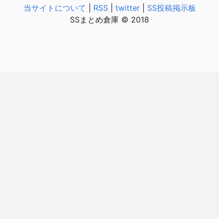
当サイトについて
|
RSS
|
twitter
|
SS投稿掲示板
SSまとめ倉庫 © 2018