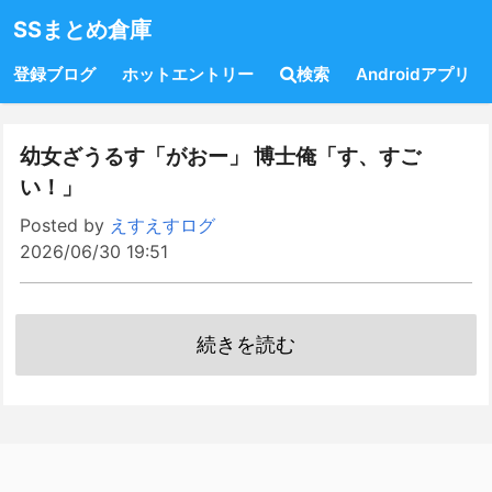
SSまとめ倉庫
登録ブログ
ホットエントリー
検索
Androidアプリ
幼女ざうるす「がおー」 博士俺「す、すご
い！」
Posted by
えすえすログ
2026/06/30 19:51
続きを読む