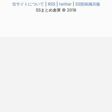
当サイトについて
|
RSS
|
twitter
|
SS投稿掲示板
SSまとめ倉庫 © 2018