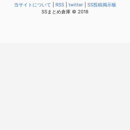
当サイトについて
|
RSS
|
twitter
|
SS投稿掲示板
SSまとめ倉庫 © 2018