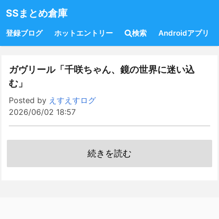
SSまとめ倉庫
登録ブログ
ホットエントリー
検索
Androidアプリ
ガヴリール「千咲ちゃん、鏡の世界に迷い込
む」
Posted by
えすえすログ
2026/06/02 18:57
続きを読む