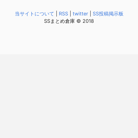
当サイトについて
|
RSS
|
twitter
|
SS投稿掲示板
SSまとめ倉庫 © 2018