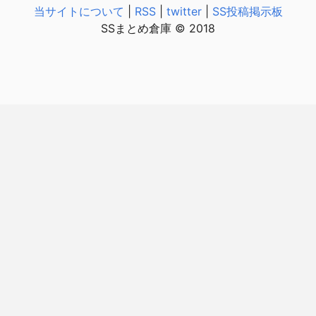
当サイトについて
|
RSS
|
twitter
|
SS投稿掲示板
SSまとめ倉庫 © 2018