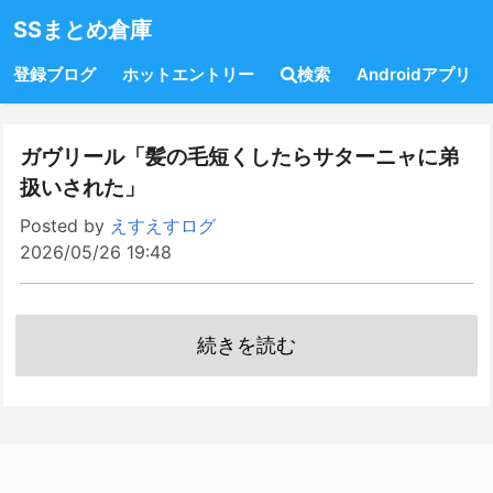
SSまとめ倉庫
登録ブログ
ホットエントリー
検索
Androidアプリ
ガヴリール「髪の毛短くしたらサターニャに弟
扱いされた」
Posted by
えすえすログ
2026/05/26 19:48
続きを読む