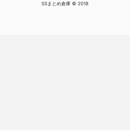
SSまとめ倉庫 © 2018