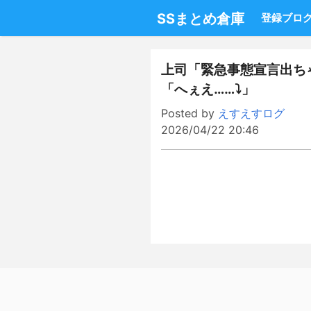
SSまとめ倉庫
登録ブロ
上司「緊急事態宣言出ちゃ
「へぇえ……⤵」
Posted by
えすえすログ
2026/04/22 20:46