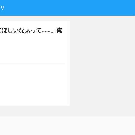
プリ
てほしいなぁって……」俺