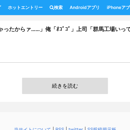
グ
ホットエントリー
検索
Androidアプリ
iPhoneア
ったからァ……」俺「ｵｺﾞｺﾞ」上司「群馬工場いっ
続きを読む
当サイトについて
|
RSS
|
twitter
|
SS投稿掲示板