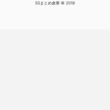
SSまとめ倉庫 © 2018