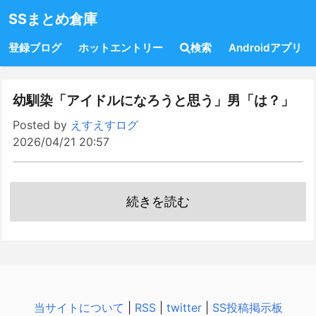
SSまとめ倉庫
登録ブログ
ホットエントリー
検索
Androidアプリ
幼馴染「アイドルになろうと思う」男「は？」
Posted by
えすえすログ
2026/04/21 20:57
続きを読む
当サイトについて
|
RSS
|
twitter
|
SS投稿掲示板