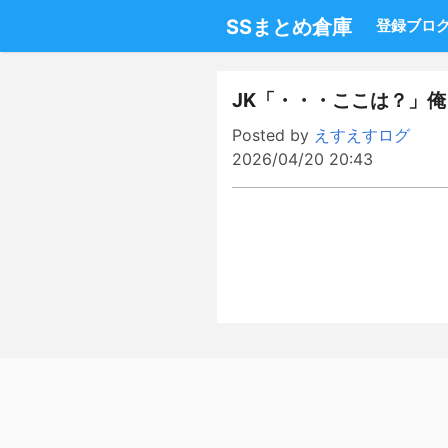
SSまとめ倉庫
登録ブロ
JK「・・・ここは？」
Posted by
えすえすログ
2026/04/20 20:43