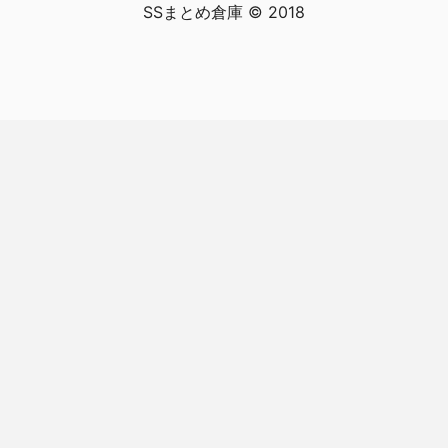
SSまとめ倉庫 © 2018