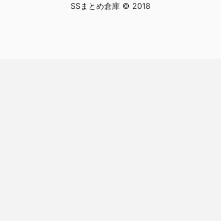
SSまとめ倉庫 © 2018