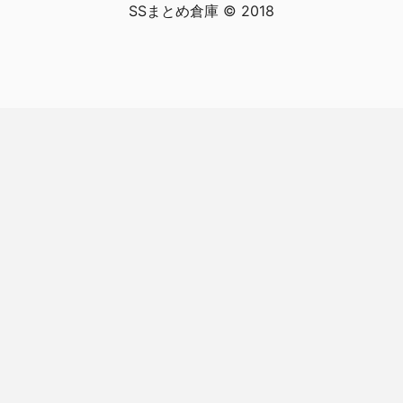
SSまとめ倉庫 © 2018