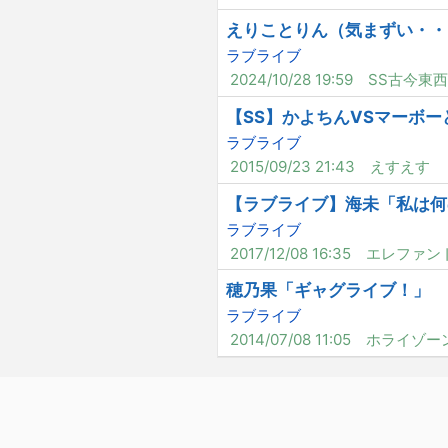
えりことりん（気まずい・・
ラブライブ
2024/10/28 19:59
SS古今東西
【SS】かよちんVSマーボー
ラブライブ
2015/09/23 21:43
えすえす
【ラブライブ】海未「私は何
ラブライブ
2017/12/08 16:35
エレファン
穂乃果「ギャグライブ！」
ラブライブ
2014/07/08 11:05
ホライゾー