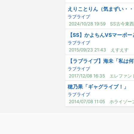
えりことりん（気まずい・・
ラブライブ
2024/10/28 19:59
SS古今東西
【SS】かよちんVSマーボー
ラブライブ
2015/09/23 21:43
えすえす
【ラブライブ】海未「私は何
ラブライブ
2017/12/08 16:35
エレファン
穂乃果「ギャグライブ！」
ラブライブ
2014/07/08 11:05
ホライゾー