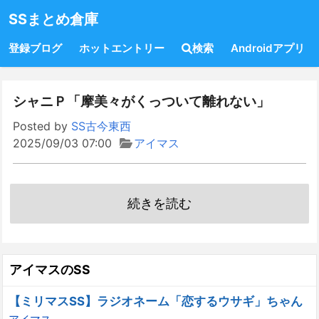
SSまとめ倉庫
登録ブログ
ホットエントリー
検索
Androidアプリ
シャニＰ「摩美々がくっついて離れない」
Posted by
SS古今東西
2025/09/03 07:00
アイマス
続きを読む
アイマスのSS
【ミリマスSS】ラジオネーム「恋するウサギ」ちゃん