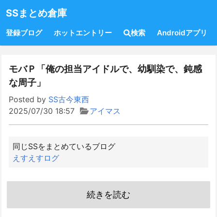
SSまとめ倉庫
登録ブログ
ホットエントリー
検索
Androidアプリ
モバＰ「俺の担当アイドルで、幼馴染で、鈍感
な周子」
Posted by
SS古今東西
2025/07/30 18:57
アイマス
同じSSをまとめているブログ
えすえすログ
続きを読む