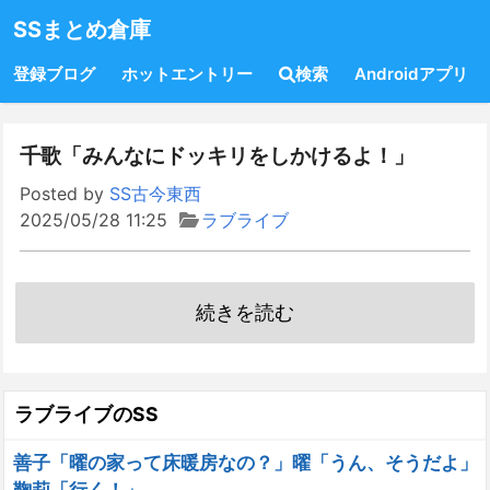
SSまとめ倉庫
登録ブログ
ホットエントリー
検索
Androidアプリ
千歌「みんなにドッキリをしかけるよ！」
Posted by
SS古今東西
2025/05/28 11:25
ラブライブ
続きを読む
ラブライブのSS
善子「曜の家って床暖房なの？」曜「うん、そうだよ」