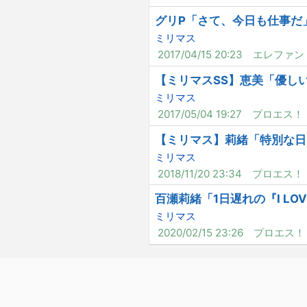
グリP「さて、今日も仕事だ
ミリマス
2017/04/15 20:23
エレファン
【ミリマスSS】恵美「優し
ミリマス
2017/05/04 19:27
プロエス！
【ミリマス】莉緒「特別な日
ミリマス
2018/11/20 23:34
プロエス！
百瀬莉緒「1日遅れの『I LOV
ミリマス
2020/02/15 23:26
プロエス！