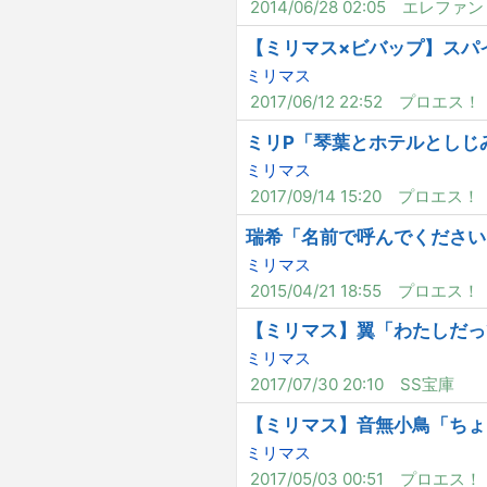
2014/06/28 02:05
エレファン
【ミリマス×ビバップ】スパ
ミリマス
2017/06/12 22:52
プロエス！
ミリP「琴葉とホテルとしじ
ミリマス
2017/09/14 15:20
プロエス！
瑞希「名前で呼んでください
ミリマス
2015/04/21 18:55
プロエス！
【ミリマス】翼「わたしだっ
ミリマス
2017/07/30 20:10
SS宝庫
【ミリマス】音無小鳥「ちょ
ミリマス
2017/05/03 00:51
プロエス！