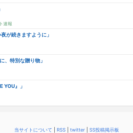
」
ト速報
い夜が続きますように」
に、特別な贈り物」
E YOU』」
当サイトについて
|
RSS
|
twitter
|
SS投稿掲示板