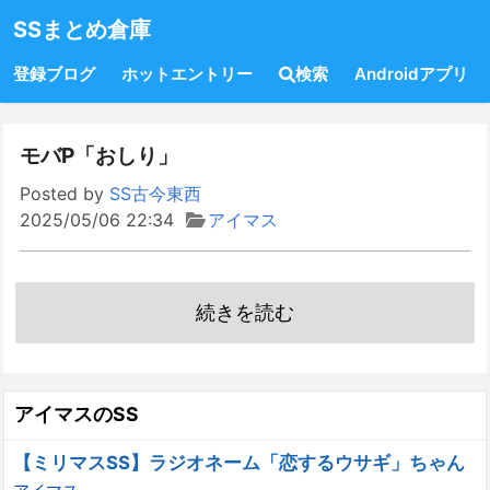
SSまとめ倉庫
登録ブログ
ホットエントリー
検索
Androidアプリ
モバP「おしり」
Posted by
SS古今東西
2025/05/06 22:34
アイマス
続きを読む
アイマスのSS
【ミリマスSS】ラジオネーム「恋するウサギ」ちゃん