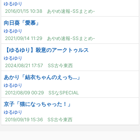
ゆるゆり
2016/01/15 10:38
あやめ速報-SSまとめ-
向日葵「愛慕」
ゆるゆり
2021/09/14 11:29
あやめ速報-SSまとめ-
【ゆるゆり】殺意のアークトゥルス
ゆるゆり
2024/08/21 17:57
SS古今東西
あかり「結衣ちゃんのえっち…」
ゆるゆり
2012/08/09 00:29
SSなSPECIAL
京子「猫になっちゃった！」
ゆるゆり
2019/09/19 15:36
SS古今東西