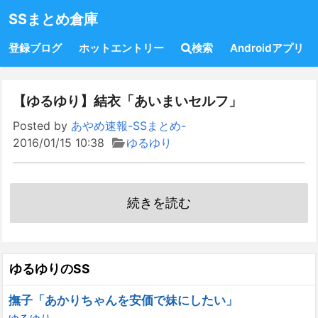
SSまとめ倉庫
登録ブログ
ホットエントリー
検索
Androidアプリ
【ゆるゆり】結衣「あいまいセルフ」
Posted by
あやめ速報-SSまとめ-
2016/01/15 10:38
ゆるゆり
続きを読む
ゆるゆりのSS
撫子「あかりちゃんを安価で妹にしたい」