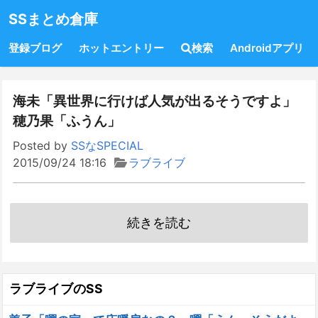
SSまとめ倉庫
登録ブログ
ホットエントリー
検索
Androidアプリ
海未「異世界に行けば人気が出るそうですよ」
穂乃果「ふうん」
Posted by
SSなSPECIAL
2015/09/24 18:16
ラブライブ
続きを読む
ラブライブのSS