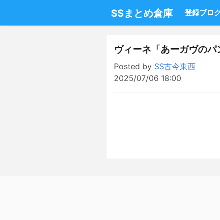
SSまとめ倉庫
登録ブロ
ヴィーネ「あーガヴのパ
Posted by
SS古今東西
2025/07/06 18:00