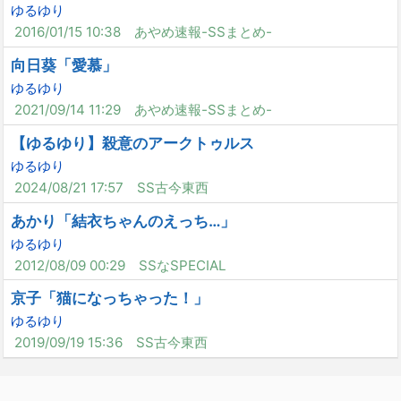
ゆるゆり
2016/01/15 10:38
あやめ速報-SSまとめ-
向日葵「愛慕」
ゆるゆり
2021/09/14 11:29
あやめ速報-SSまとめ-
【ゆるゆり】殺意のアークトゥルス
ゆるゆり
2024/08/21 17:57
SS古今東西
あかり「結衣ちゃんのえっち…」
ゆるゆり
2012/08/09 00:29
SSなSPECIAL
京子「猫になっちゃった！」
ゆるゆり
2019/09/19 15:36
SS古今東西