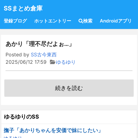
SSまとめ倉庫
登録ブログ
ホットエントリー
検索
Androidアプリ
あかり「理不尽だよぉ…」
Posted by
SS古今東西
2025/06/12 17:59
ゆるゆり
続きを読む
ゆるゆりのSS
撫子「あかりちゃんを安価で妹にしたい」