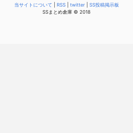
当サイトについて
|
RSS
|
twitter
|
SS投稿掲示板
SSまとめ倉庫 © 2018